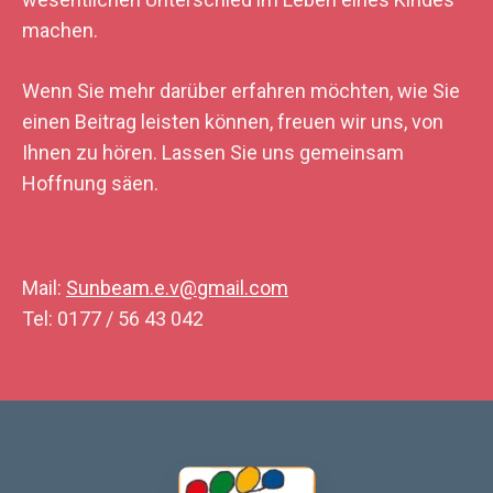
machen.
Wenn Sie mehr darüber erfahren möchten, wie Sie
einen Beitrag leisten können, freuen wir uns, von
Ihnen zu hören. Lassen Sie uns gemeinsam
Hoffnung säen.
Mail:
Sunbeam.e.v@gmail.com
Tel: 0177 / 56 43 042