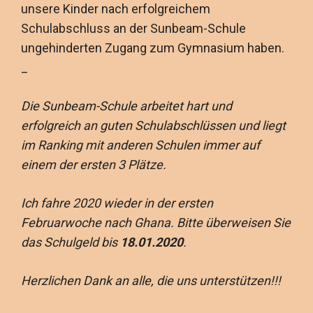
unsere Kinder nach erfolgreichem
Schulabschluss an der Sunbeam-Schule
ungehinderten Zugang zum Gymnasium haben.
_
Die Sunbeam-Schule arbeitet hart und
erfolgreich an guten Schulabschlüssen und liegt
im Ranking mit anderen Schulen immer auf
einem der ersten 3 Plätze.
Ich fahre 2020 wieder in der ersten
Februarwoche nach Ghana. Bitte überweisen Sie
das Schulgeld bis
18.01.2020
.
Herzlichen Dank an alle, die uns unterstützen!!!