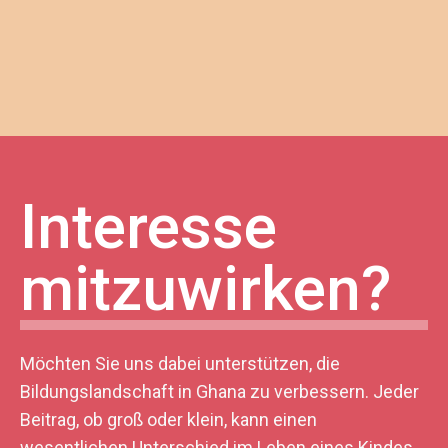
Interesse
mitzuwirken?
Möchten Sie uns dabei unterstützen, die
Bildungslandschaft in Ghana zu verbessern. Jeder
Beitrag, ob groß oder klein, kann einen
wesentlichen Unterschied im Leben eines Kindes