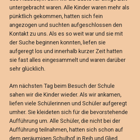
untergebracht waren. Alle Kinder waren mehr als
pünktlich gekommen, hatten sich fein
angezogen und suchten aufgeschlossen den
Kontakt zu uns. Als es so weit war und sie mit
der Suche beginnen konnten, liefen sie
aufgeregt los und innerhalb kurzer Zeit hatten
sie fast alles eingesammelt und waren darüber
sehr glücklich.
Am nächsten Tag beim Besuch der Schule
sahen wir die Kinder wieder. Als wir ankamen,
liefen viele Schülerinnen und Schüler aufgeregt
umher. Sie kleideten sich für die bevorstehende
Aufführung um. Alle Schüler, die nicht bei der
Aufführung teilnahmen, hatten sich schon auf
dem geräumigen Schulhof in Reih und Glied