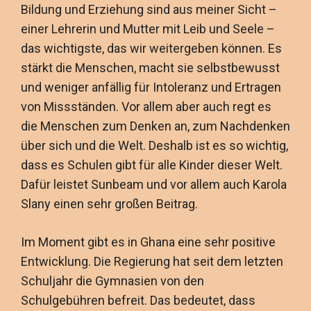
Bildung und Erziehung sind aus meiner Sicht –
einer Lehrerin und Mutter mit Leib und Seele –
das wichtigste, das wir weitergeben können. Es
stärkt die Menschen, macht sie selbstbewusst
und weniger anfällig für Intoleranz und Ertragen
von Missständen. Vor allem aber auch regt es
die Menschen zum Denken an, zum Nachdenken
über sich und die Welt. Deshalb ist es so wichtig,
dass es Schulen gibt für alle Kinder dieser Welt.
Dafür leistet Sunbeam und vor allem auch Karola
Slany einen sehr großen Beitrag.
Im Moment gibt es in Ghana eine sehr positive
Entwicklung. Die Regierung hat seit dem letzten
Schuljahr die Gymnasien von den
Schulgebühren befreit. Das bedeutet, dass