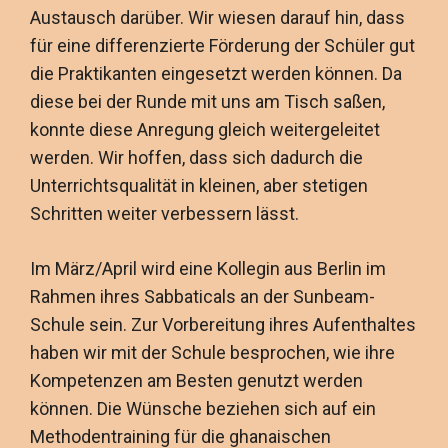
Austausch darüber. Wir wiesen darauf hin, dass
für eine differenzierte Förderung der Schüler gut
die Praktikanten eingesetzt werden können. Da
diese bei der Runde mit uns am Tisch saßen,
konnte diese Anregung gleich weitergeleitet
werden. Wir hoffen, dass sich dadurch die
Unterrichtsqualität in kleinen, aber stetigen
Schritten weiter verbessern lässt.
Im März/April wird eine Kollegin aus Berlin im
Rahmen ihres Sabbaticals an der Sunbeam-
Schule sein. Zur Vorbereitung ihres Aufenthaltes
haben wir mit der Schule besprochen, wie ihre
Kompetenzen am Besten genutzt werden
können. Die Wünsche beziehen sich auf ein
Methodentraining für die ghanaischen