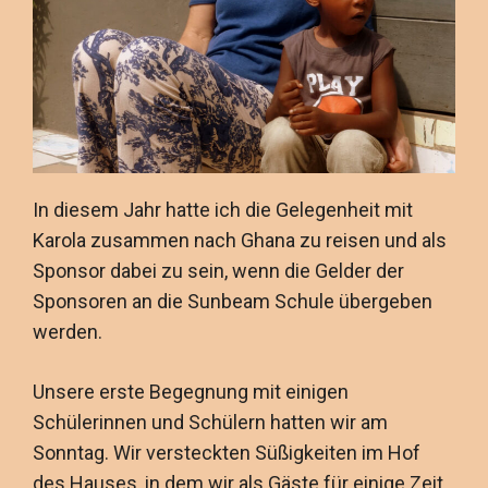
In diesem Jahr hatte ich die Gelegenheit mit
Karola zusammen nach Ghana zu reisen und als
Sponsor dabei zu sein, wenn die Gelder der
Sponsoren an die Sunbeam Schule übergeben
werden.
Unsere erste Begegnung mit einigen
Schülerinnen und Schülern hatten wir am
Sonntag. Wir versteckten Süßigkeiten im Hof
des Hauses, in dem wir als Gäste für einige Zeit