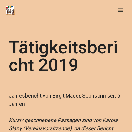
Tätigkeitsberi
cht 2019
Jahresbericht von Birgit Mader, Sponsorin seit 6
Jahren
Kursiv geschriebene Passagen sind von Karola
Slany (Vereinsvorsitzende), da dieser Bericht