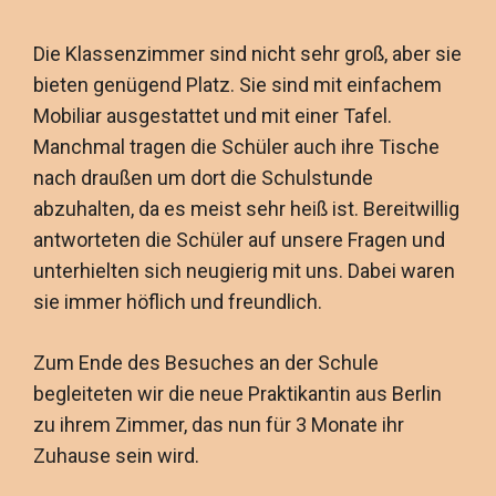
Die Klassenzimmer sind nicht sehr groß, aber sie
bieten genügend Platz. Sie sind mit einfachem
Mobiliar ausgestattet und mit einer Tafel.
Manchmal tragen die Schüler auch ihre Tische
nach draußen um dort die Schulstunde
abzuhalten, da es meist sehr heiß ist. Bereitwillig
antworteten die Schüler auf unsere Fragen und
unterhielten sich neugierig mit uns. Dabei waren
sie immer höflich und freundlich.
Zum Ende des Besuches an der Schule
begleiteten wir die neue Praktikantin aus Berlin
zu ihrem Zimmer, das nun für 3 Monate ihr
Zuhause sein wird.