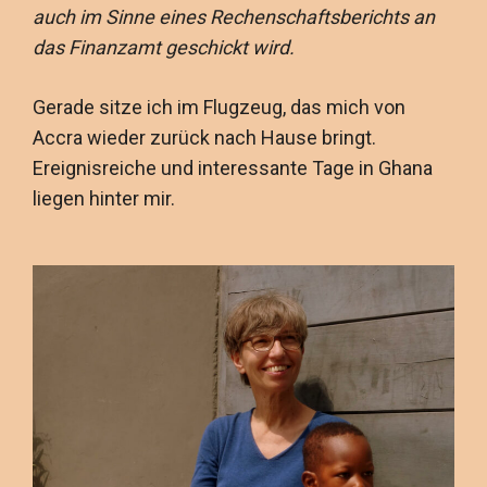
auch im Sinne eines Rechenschaftsberichts an
das Finanzamt geschickt wird.
Gerade sitze ich im Flugzeug, das mich von
Accra wieder zurück nach Hause bringt.
Ereignisreiche und interessante Tage in Ghana
liegen hinter mir.