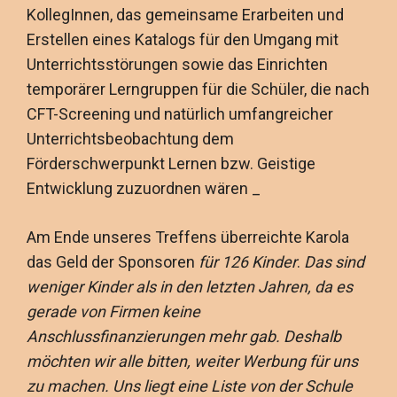
KollegInnen, das gemeinsame Erarbeiten und
Erstellen eines Katalogs für den Umgang mit
Unterrichtsstörungen sowie das Einrichten
temporärer Lerngruppen für die Schüler, die nach
CFT-Screening und natürlich umfangreicher
Unterrichtsbeobachtung dem
Förderschwerpunkt Lernen bzw. Geistige
Entwicklung zuzuordnen wären _
Am Ende unseres Treffens überreichte Karola
das Geld der Sponsoren
für 126 Kinder
.
Das sind
weniger Kinder als in den letzten Jahren, da es
gerade von Firmen keine
Anschlussfinanzierungen mehr gab. Deshalb
möchten wir alle bitten, weiter Werbung für uns
zu machen. Uns liegt eine Liste von der Schule