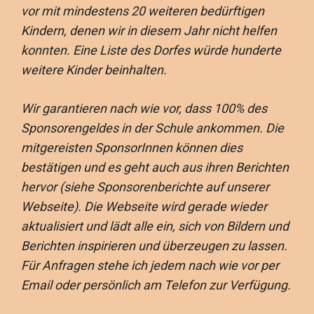
vor mit mindestens 20 weiteren bedürftigen
Kindern, denen wir in diesem Jahr nicht helfen
konnten. Eine Liste des Dorfes würde hunderte
weitere Kinder beinhalten.
Wir garantieren nach wie vor, dass 100% des
Sponsorengeldes in der Schule ankommen. Die
mitgereisten SponsorInnen können dies
bestätigen und es geht auch aus ihren Berichten
hervor (siehe Sponsorenberichte auf unserer
Webseite). Die Webseite wird gerade wieder
aktualisiert und lädt alle ein, sich von Bildern und
Berichten inspirieren und überzeugen zu lassen.
Für Anfragen stehe ich jedem nach wie vor per
Email oder persönlich am Telefon zur Verfügung.