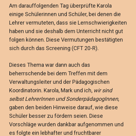
Am darauffolgenden Tag überprüfte Karola
einige Schülerinnen und Schüler, bei denen die
Lehrer vermuteten, dass sie Lernschwierigkeiten
haben und sie deshalb dem Unterricht nicht gut
folgen können. Diese Vermutungen bestätigten
sich durch das Screening (CFT 20-R).
Dieses Thema war dann auch das
beherrschende bei dem Treffen mit dem
Verwaltungsleiter und der Pädagogischen
Koordinatorin. Karola, Mark und ich,
wir sind
selbst LehrerInnen und SonderpädagogInnen
,
gaben den beiden Hinweise darauf, wie diese
Schüler besser zu fördern seien. Diese
Vorschläge wurden dankbar aufgenommen und
es folgte ein lebhafter und fruchtbarer