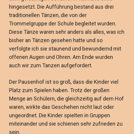
hingesetzt. Die Aufführung bestand aus drei
traditionellen Tänzen, die von der
Trommelgruppe der Schule begleitet wurden.
Diese Tänze waren sehr anders als alles, was ich
bisher an Tänzen gesehen hatte und so
verfolgte ich sie staunend und bewundernd mit
offenen Augen und Ohren. Am Ende wurden
auch wir zum Tanzen aufgefordert.
Der Pausenhof ist so groß, dass die Kinder viel
Platz zum Spielen haben. Trotz der großen
Menge an Schülern, die gleichzeitig auf dem Hof
waren, wirkte das Geschehen nicht laut oder
ungeordnet. Die Kinder spielten in Gruppen
miteinander und sie schienen sehr zufrieden zu
sein.