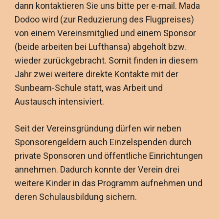
dann kontaktieren Sie uns bitte per e-mail. Mada
Dodoo wird (zur Reduzierung des Flugpreises)
von einem Vereinsmitglied und einem Sponsor
(beide arbeiten bei Lufthansa) abgeholt bzw.
wieder zurückgebracht. Somit finden in diesem
Jahr zwei weitere direkte Kontakte mit der
Sunbeam-Schule statt, was Arbeit und
Austausch intensiviert.
Seit der Vereinsgründung dürfen wir neben
Sponsorengeldern auch Einzelspenden durch
private Sponsoren und öffentliche Einrichtungen
annehmen. Dadurch konnte der Verein drei
weitere Kinder in das Programm aufnehmen und
deren Schulausbildung sichern.