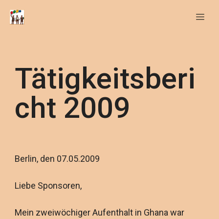
Tätigkeitsberi
cht 2009
Berlin, den 07.05.2009
Liebe Sponsoren,
Mein zweiwöchiger Aufenthalt in Ghana war