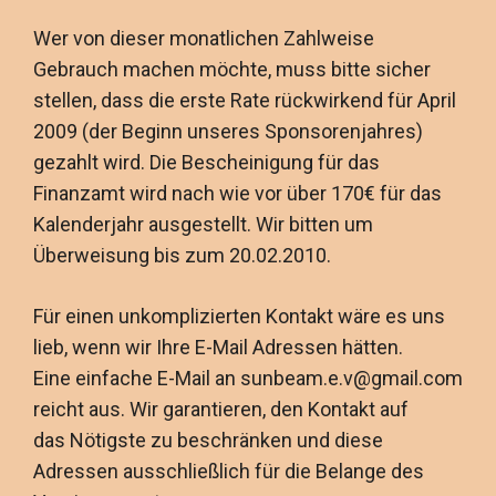
Wer von dieser monatlichen Zahlweise
Gebrauch machen möchte, muss bitte sicher
stellen, dass die erste Rate rückwirkend für April
2009 (der Beginn unseres Sponsorenjahres)
gezahlt wird. Die Bescheinigung für das
Finanzamt wird nach wie vor über 170€ für das
Kalenderjahr ausgestellt. Wir bitten um
Überweisung bis zum 20.02.2010.
Für einen unkomplizierten Kontakt wäre es uns
lieb, wenn wir Ihre E-Mail Adressen hätten.
Eine einfache E-Mail an sunbeam.e.v@gmail.com
reicht aus. Wir garantieren, den Kontakt auf
das Nötigste zu beschränken und diese
Adressen ausschließlich für die Belange des