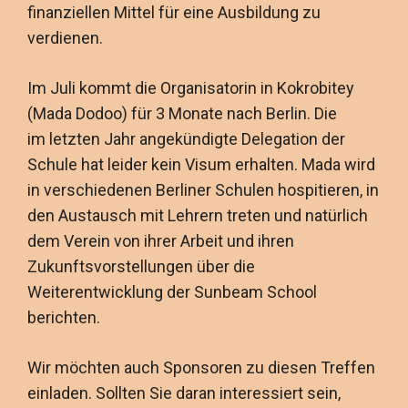
finanziellen Mittel für eine Ausbildung zu
verdienen.
Im Juli kommt die Organisatorin in Kokrobitey
(Mada Dodoo) für 3 Monate nach Berlin. Die
im letzten Jahr angekündigte Delegation der
Schule hat leider kein Visum erhalten. Mada wird
in verschiedenen Berliner Schulen hospitieren, in
den Austausch mit Lehrern treten und natürlich
dem Verein von ihrer Arbeit und ihren
Zukunftsvorstellungen über die
Weiterentwicklung der Sunbeam School
berichten.
Wir möchten auch Sponsoren zu diesen Treffen
einladen. Sollten Sie daran interessiert sein,