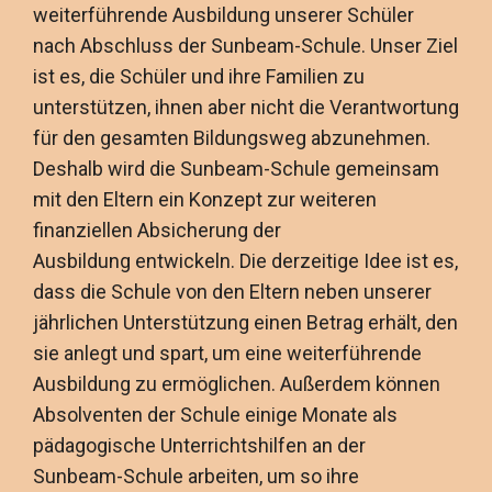
weiterführende Ausbildung unserer Schüler
nach Abschluss der Sunbeam-Schule. Unser Ziel
ist es, die Schüler und ihre Familien zu
unterstützen, ihnen aber nicht die Verantwortung
für den gesamten Bildungsweg abzunehmen.
Deshalb wird die Sunbeam-Schule gemeinsam
mit den Eltern ein Konzept zur weiteren
finanziellen Absicherung der
Ausbildung entwickeln. Die derzeitige Idee ist es,
dass die Schule von den Eltern neben unserer
jährlichen Unterstützung einen Betrag erhält, den
sie anlegt und spart, um eine weiterführende
Ausbildung zu ermöglichen. Außerdem können
Absolventen der Schule einige Monate als
pädagogische Unterrichtshilfen an der
Sunbeam-Schule arbeiten, um so ihre