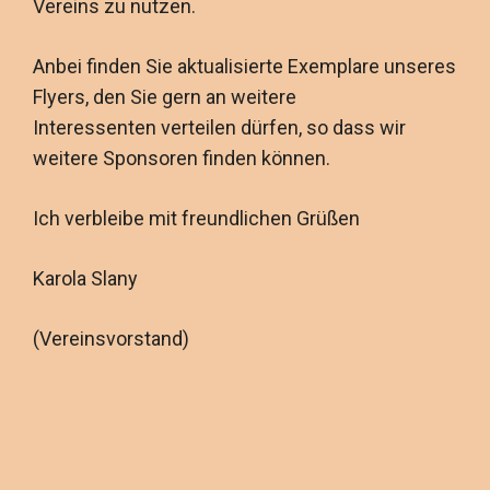
Vereins zu nutzen.
Anbei finden Sie aktualisierte Exemplare unseres
Flyers, den Sie gern an weitere
Interessenten verteilen dürfen, so dass wir
weitere Sponsoren finden können.
Ich verbleibe mit freundlichen Grüßen
Karola Slany
(Vereinsvorstand)