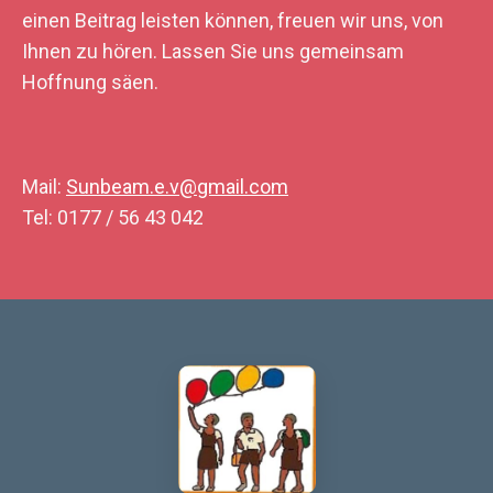
einen Beitrag leisten können, freuen wir uns, von
Ihnen zu hören. Lassen Sie uns gemeinsam
Hoffnung säen.
Mail:
Sunbeam.e.v@gmail.com
Tel: 0177 / 56 43 042