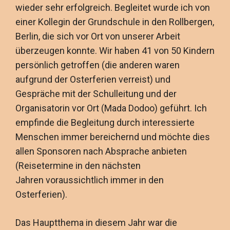
wieder sehr erfolgreich. Begleitet wurde ich von
einer Kollegin der Grundschule in den Rollbergen,
Berlin, die sich vor Ort von unserer Arbeit
überzeugen konnte. Wir haben 41 von 50 Kindern
persönlich getroffen (die anderen waren
aufgrund der Osterferien verreist) und
Gespräche mit der Schulleitung und der
Organisatorin vor Ort (Mada Dodoo) geführt. Ich
empfinde die Begleitung durch interessierte
Menschen immer bereichernd und möchte dies
allen Sponsoren nach Absprache anbieten
(Reisetermine in den nächsten
Jahren voraussichtlich immer in den
Osterferien).
Das Hauptthema in diesem Jahr war die