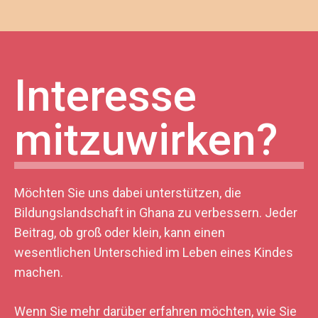
Interesse
mitzuwirken?
Möchten Sie uns dabei unterstützen, die
Bildungslandschaft in Ghana zu verbessern. Jeder
Beitrag, ob groß oder klein, kann einen
wesentlichen Unterschied im Leben eines Kindes
machen.
Wenn Sie mehr darüber erfahren möchten, wie Sie