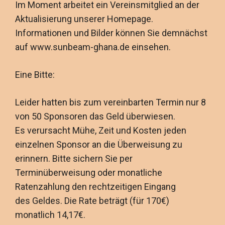
Im Moment arbeitet ein Vereinsmitglied an der
Aktualisierung unserer Homepage.
Informationen und Bilder können Sie demnächst
auf www.sunbeam-ghana.de einsehen.
Eine Bitte:
Leider hatten bis zum vereinbarten Termin nur 8
von 50 Sponsoren das Geld überwiesen.
Es verursacht Mühe, Zeit und Kosten jeden
einzelnen Sponsor an die Überweisung zu
erinnern. Bitte sichern Sie per
Terminüberweisung oder monatliche
Ratenzahlung den rechtzeitigen Eingang
des Geldes. Die Rate beträgt (für 170€)
monatlich 14,17€.